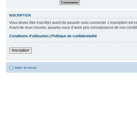
INSCRIPTION
Vous devez être inscrit(e) avant de pouvoir vous connecter. L’inscription est 
Avant de vous inscrire, assurez-vous d’avoir pris connaissance de nos condition
Conditions d’utilisation
|
Politique de confidentialité
Inscription
Index du forum