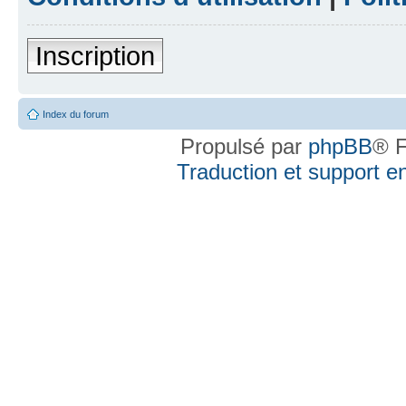
Inscription
Index du forum
Propulsé par
phpBB
® F
Traduction et support en