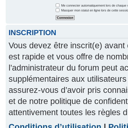
Me connecter automatiquement lors de chaque v
Masquer mon statut en ligne lors de cette sessi
INSCRIPTION
Vous devez être inscrit(e) avant 
est rapide et vous offre de nom
l’administrateur du forum peut a
supplémentaires aux utilisateurs 
assurez-vous d’avoir pris connai
et de notre politique de confident
attentivement toutes les règles d
Conditions d’utilisation
|
Polit