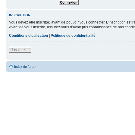
INSCRIPTION
Vous devez être inscrit(e) avant de pouvoir vous connecter. L’inscription est 
Avant de vous inscrire, assurez-vous d’avoir pris connaissance de nos condition
Conditions d’utilisation
|
Politique de confidentialité
Inscription
Index du forum