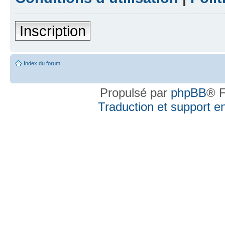
Inscription
Index du forum
Propulsé par
phpBB
® F
Traduction et support en