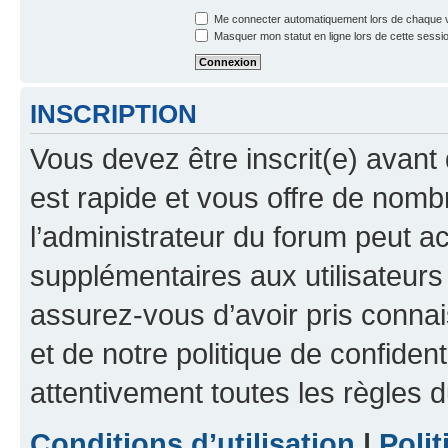
Me connecter automatiquement lors de chaque v
Masquer mon statut en ligne lors de cette sessi
INSCRIPTION
Vous devez être inscrit(e) avant 
est rapide et vous offre de nom
l’administrateur du forum peut a
supplémentaires aux utilisateurs 
assurez-vous d’avoir pris connai
et de notre politique de confident
attentivement toutes les règles d
Conditions d’utilisation
|
Polit