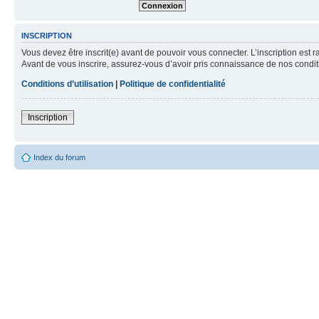
INSCRIPTION
Vous devez être inscrit(e) avant de pouvoir vous connecter. L’inscription est 
Avant de vous inscrire, assurez-vous d’avoir pris connaissance de nos condition
Conditions d’utilisation
|
Politique de confidentialité
Inscription
Index du forum