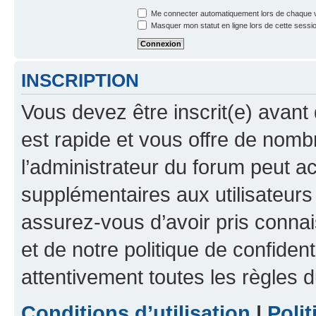
Me connecter automatiquement lors de chaque v
Masquer mon statut en ligne lors de cette sessi
INSCRIPTION
Vous devez être inscrit(e) avant 
est rapide et vous offre de nom
l’administrateur du forum peut a
supplémentaires aux utilisateurs 
assurez-vous d’avoir pris connai
et de notre politique de confident
attentivement toutes les règles d
Conditions d’utilisation
|
Polit