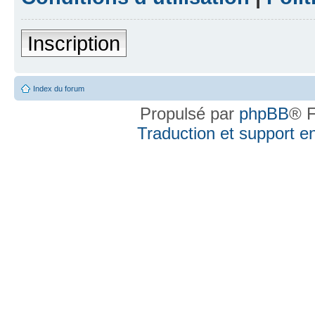
Inscription
Index du forum
Propulsé par
phpBB
® F
Traduction et support en