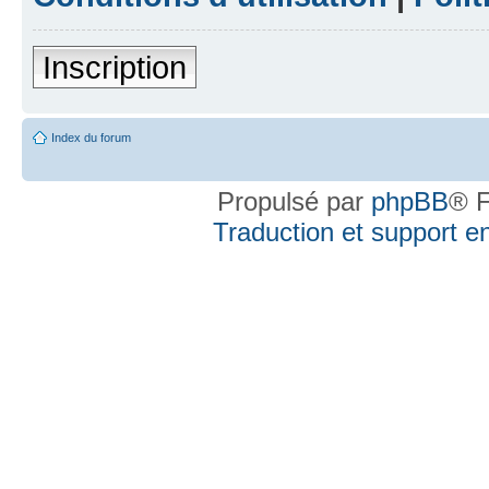
Inscription
Index du forum
Propulsé par
phpBB
® F
Traduction et support en