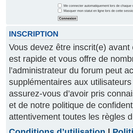
Me connecter automatiquement lors de chaque v
Masquer mon statut en ligne lors de cette sessi
INSCRIPTION
Vous devez être inscrit(e) avant 
est rapide et vous offre de nom
l’administrateur du forum peut a
supplémentaires aux utilisateurs 
assurez-vous d’avoir pris connai
et de notre politique de confident
attentivement toutes les règles d
Conditions d’utilisation
|
Polit