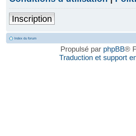
Inscription
Index du forum
Propulsé par
phpBB
® F
Traduction et support en