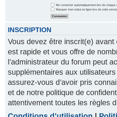
Me connecter automatiquement lors de chaque v
Masquer mon statut en ligne lors de cette sessi
INSCRIPTION
Vous devez être inscrit(e) avant 
est rapide et vous offre de nom
l’administrateur du forum peut a
supplémentaires aux utilisateurs 
assurez-vous d’avoir pris connai
et de notre politique de confident
attentivement toutes les règles d
Conditions d’utilisation
|
Polit