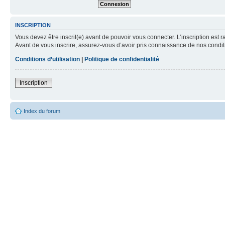
INSCRIPTION
Vous devez être inscrit(e) avant de pouvoir vous connecter. L’inscription est 
Avant de vous inscrire, assurez-vous d’avoir pris connaissance de nos condition
Conditions d’utilisation
|
Politique de confidentialité
Inscription
Index du forum