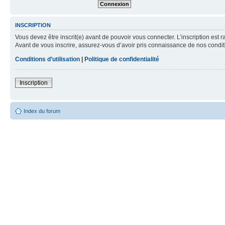
INSCRIPTION
Vous devez être inscrit(e) avant de pouvoir vous connecter. L’inscription est 
Avant de vous inscrire, assurez-vous d’avoir pris connaissance de nos condition
Conditions d’utilisation
|
Politique de confidentialité
Inscription
Index du forum