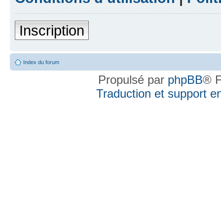
Inscription
Index du forum
Propulsé par
phpBB
® F
Traduction et support en