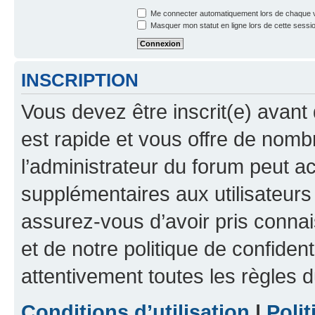
Me connecter automatiquement lors de chaque v
Masquer mon statut en ligne lors de cette sessi
INSCRIPTION
Vous devez être inscrit(e) avant 
est rapide et vous offre de nom
l’administrateur du forum peut a
supplémentaires aux utilisateurs 
assurez-vous d’avoir pris connai
et de notre politique de confident
attentivement toutes les règles d
Conditions d’utilisation
|
Polit