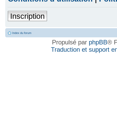
Inscription
Index du forum
Propulsé par
phpBB
® F
Traduction et support en