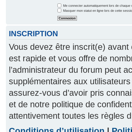
Me connecter automatiquement lors de chaque v
Masquer mon statut en ligne lors de cette sessi
INSCRIPTION
Vous devez être inscrit(e) avant 
est rapide et vous offre de nom
l’administrateur du forum peut a
supplémentaires aux utilisateurs 
assurez-vous d’avoir pris connai
et de notre politique de confident
attentivement toutes les règles d
Conditions d’utilisation
|
Polit