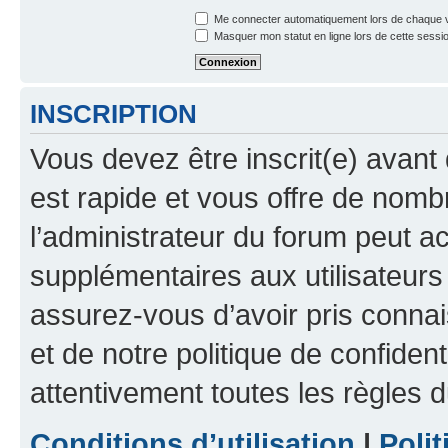
Me connecter automatiquement lors de chaque v
Masquer mon statut en ligne lors de cette sessi
INSCRIPTION
Vous devez être inscrit(e) avant 
est rapide et vous offre de nom
l’administrateur du forum peut a
supplémentaires aux utilisateurs 
assurez-vous d’avoir pris connai
et de notre politique de confident
attentivement toutes les règles d
Conditions d’utilisation
|
Polit