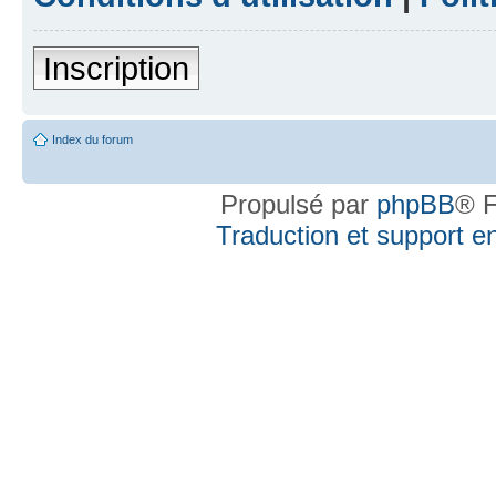
Inscription
Index du forum
Propulsé par
phpBB
® F
Traduction et support en