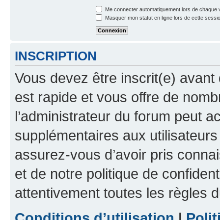
Me connecter automatiquement lors de chaque v
Masquer mon statut en ligne lors de cette sessi
INSCRIPTION
Vous devez être inscrit(e) avant 
est rapide et vous offre de nom
l’administrateur du forum peut a
supplémentaires aux utilisateurs 
assurez-vous d’avoir pris connai
et de notre politique de confident
attentivement toutes les règles d
Conditions d’utilisation
|
Polit