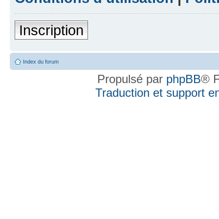
Inscription
Index du forum
Propulsé par
phpBB
® F
Traduction et support en