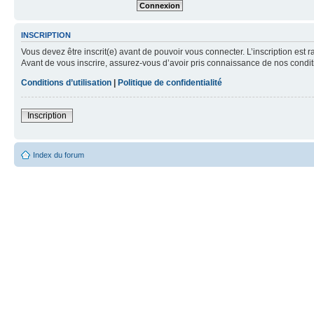
INSCRIPTION
Vous devez être inscrit(e) avant de pouvoir vous connecter. L’inscription est 
Avant de vous inscrire, assurez-vous d’avoir pris connaissance de nos condition
Conditions d’utilisation
|
Politique de confidentialité
Inscription
Index du forum