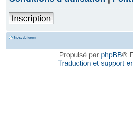
Inscription
Index du forum
Propulsé par
phpBB
® F
Traduction et support en