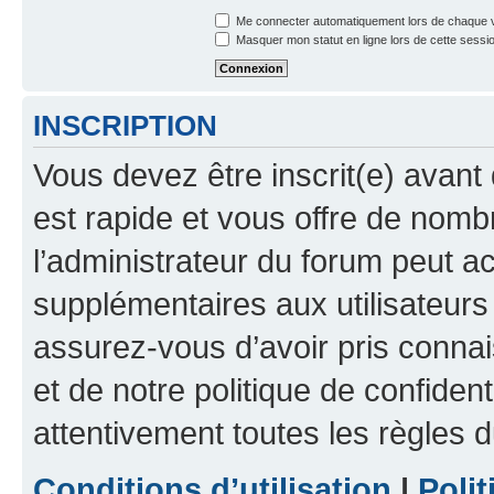
Me connecter automatiquement lors de chaque v
Masquer mon statut en ligne lors de cette sessi
INSCRIPTION
Vous devez être inscrit(e) avant 
est rapide et vous offre de nom
l’administrateur du forum peut a
supplémentaires aux utilisateurs 
assurez-vous d’avoir pris connai
et de notre politique de confident
attentivement toutes les règles d
Conditions d’utilisation
|
Polit