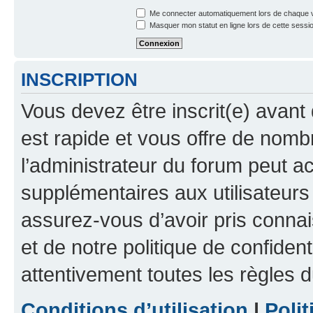
Me connecter automatiquement lors de chaque v
Masquer mon statut en ligne lors de cette sessi
INSCRIPTION
Vous devez être inscrit(e) avant 
est rapide et vous offre de nom
l’administrateur du forum peut a
supplémentaires aux utilisateurs 
assurez-vous d’avoir pris connai
et de notre politique de confident
attentivement toutes les règles d
Conditions d’utilisation
|
Polit