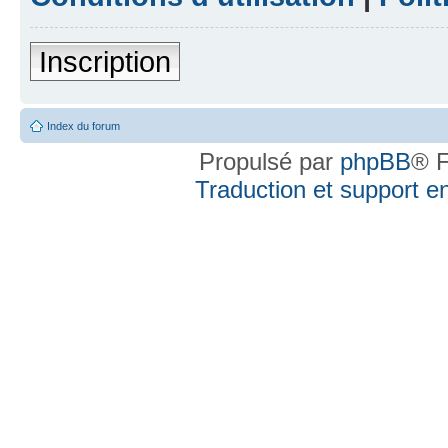
Inscription
Index du forum
Propulsé par
phpBB
® F
Traduction et support en