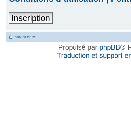
Inscription
Index du forum
Propulsé par
phpBB
® F
Traduction et support en