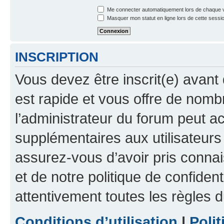
Me connecter automatiquement lors de chaque v
Masquer mon statut en ligne lors de cette sessi
INSCRIPTION
Vous devez être inscrit(e) avant 
est rapide et vous offre de nom
l’administrateur du forum peut a
supplémentaires aux utilisateurs 
assurez-vous d’avoir pris connai
et de notre politique de confident
attentivement toutes les règles d
Conditions d’utilisation
|
Polit