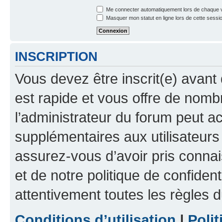
Me connecter automatiquement lors de chaque v
Masquer mon statut en ligne lors de cette sessi
INSCRIPTION
Vous devez être inscrit(e) avant 
est rapide et vous offre de nom
l’administrateur du forum peut a
supplémentaires aux utilisateurs 
assurez-vous d’avoir pris connai
et de notre politique de confident
attentivement toutes les règles d
Conditions d’utilisation
|
Polit