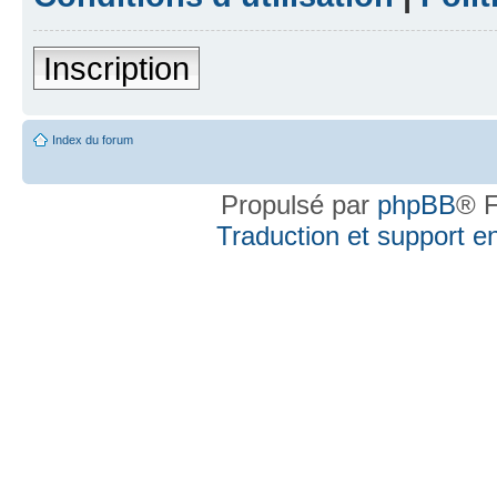
Inscription
Index du forum
Propulsé par
phpBB
® F
Traduction et support en