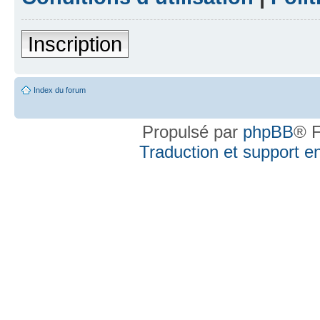
Inscription
Index du forum
Propulsé par
phpBB
® F
Traduction et support en