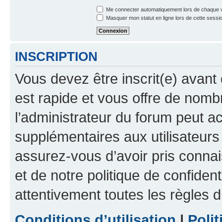
Me connecter automatiquement lors de chaque v
Masquer mon statut en ligne lors de cette sessi
INSCRIPTION
Vous devez être inscrit(e) avant 
est rapide et vous offre de nom
l’administrateur du forum peut a
supplémentaires aux utilisateurs 
assurez-vous d’avoir pris connai
et de notre politique de confident
attentivement toutes les règles d
Conditions d’utilisation
|
Polit