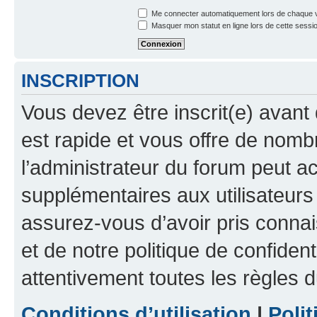
Me connecter automatiquement lors de chaque v
Masquer mon statut en ligne lors de cette sessi
INSCRIPTION
Vous devez être inscrit(e) avant 
est rapide et vous offre de nom
l’administrateur du forum peut a
supplémentaires aux utilisateurs 
assurez-vous d’avoir pris connai
et de notre politique de confident
attentivement toutes les règles d
Conditions d’utilisation
|
Polit