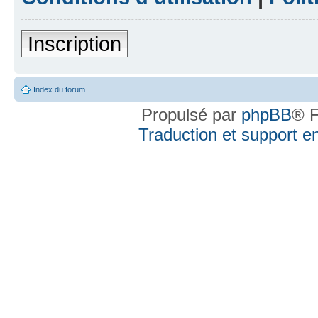
Inscription
Index du forum
Propulsé par
phpBB
® F
Traduction et support en