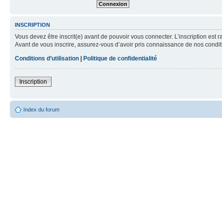
INSCRIPTION
Vous devez être inscrit(e) avant de pouvoir vous connecter. L’inscription est 
Avant de vous inscrire, assurez-vous d’avoir pris connaissance de nos condition
Conditions d’utilisation
|
Politique de confidentialité
Inscription
Index du forum