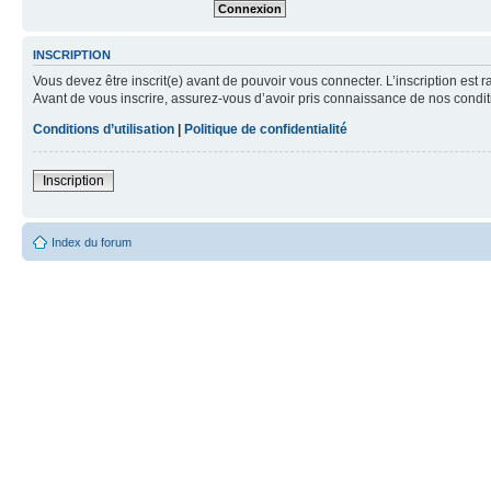
INSCRIPTION
Vous devez être inscrit(e) avant de pouvoir vous connecter. L’inscription est 
Avant de vous inscrire, assurez-vous d’avoir pris connaissance de nos condition
Conditions d’utilisation
|
Politique de confidentialité
Inscription
Index du forum