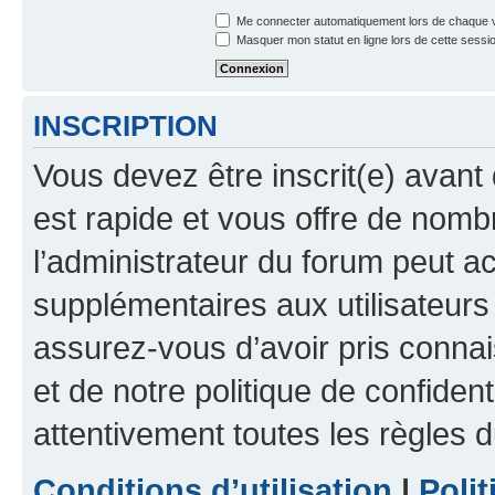
Me connecter automatiquement lors de chaque v
Masquer mon statut en ligne lors de cette sessi
INSCRIPTION
Vous devez être inscrit(e) avant 
est rapide et vous offre de nom
l’administrateur du forum peut a
supplémentaires aux utilisateurs 
assurez-vous d’avoir pris connai
et de notre politique de confident
attentivement toutes les règles d
Conditions d’utilisation
|
Polit