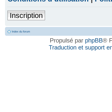
Inscription
Index du forum
Propulsé par
phpBB
® F
Traduction et support en