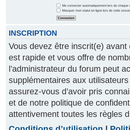
Me connecter automatiquement lors de chaque v
Masquer mon statut en ligne lors de cette sessi
INSCRIPTION
Vous devez être inscrit(e) avant 
est rapide et vous offre de nom
l’administrateur du forum peut a
supplémentaires aux utilisateurs 
assurez-vous d’avoir pris connai
et de notre politique de confident
attentivement toutes les règles d
Conditions d’utilisation
|
Polit