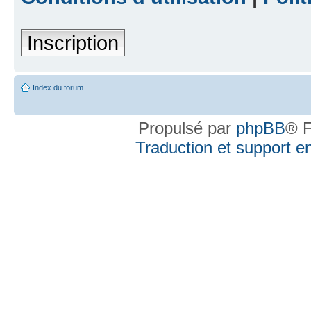
Inscription
Index du forum
Propulsé par
phpBB
® F
Traduction et support en