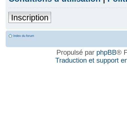
Inscription
Index du forum
Propulsé par
phpBB
® F
Traduction et support en