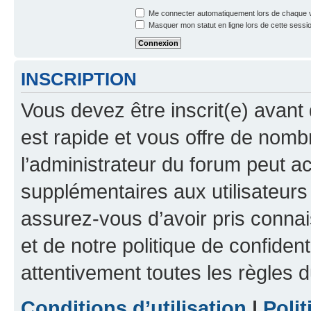
Me connecter automatiquement lors de chaque v
Masquer mon statut en ligne lors de cette sessi
INSCRIPTION
Vous devez être inscrit(e) avant 
est rapide et vous offre de nom
l’administrateur du forum peut a
supplémentaires aux utilisateurs 
assurez-vous d’avoir pris connai
et de notre politique de confident
attentivement toutes les règles d
Conditions d’utilisation
|
Polit