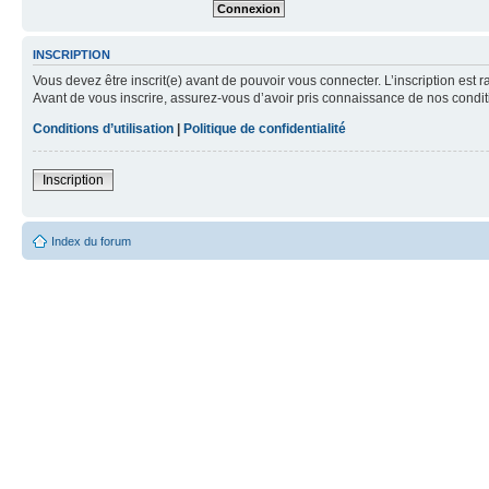
INSCRIPTION
Vous devez être inscrit(e) avant de pouvoir vous connecter. L’inscription est 
Avant de vous inscrire, assurez-vous d’avoir pris connaissance de nos condition
Conditions d’utilisation
|
Politique de confidentialité
Inscription
Index du forum