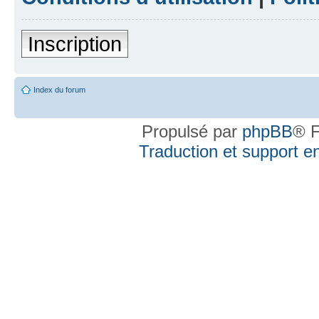
Inscription
Index du forum
Propulsé par
phpBB
® F
Traduction et support en