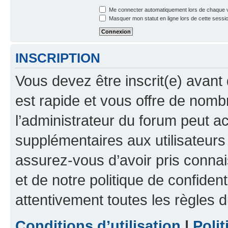
Me connecter automatiquement lors de chaque v
Masquer mon statut en ligne lors de cette sessi
INSCRIPTION
Vous devez être inscrit(e) avant 
est rapide et vous offre de nom
l’administrateur du forum peut a
supplémentaires aux utilisateurs 
assurez-vous d’avoir pris connai
et de notre politique de confident
attentivement toutes les règles d
Conditions d’utilisation
|
Polit