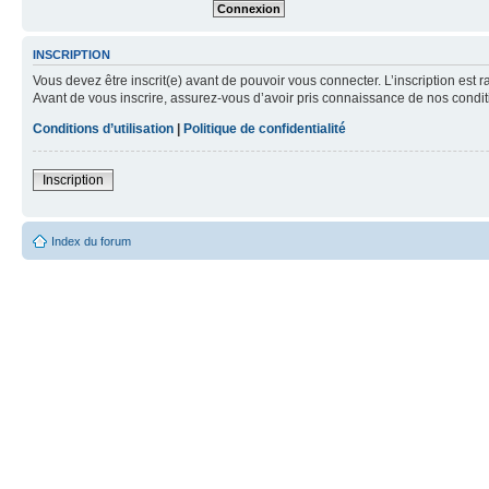
INSCRIPTION
Vous devez être inscrit(e) avant de pouvoir vous connecter. L’inscription est 
Avant de vous inscrire, assurez-vous d’avoir pris connaissance de nos condition
Conditions d’utilisation
|
Politique de confidentialité
Inscription
Index du forum