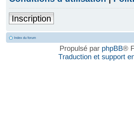
Inscription
Index du forum
Propulsé par
phpBB
® F
Traduction et support en