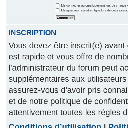
Me connecter automatiquement lors de chaque v
Masquer mon statut en ligne lors de cette sessi
INSCRIPTION
Vous devez être inscrit(e) avant 
est rapide et vous offre de nom
l’administrateur du forum peut a
supplémentaires aux utilisateurs 
assurez-vous d’avoir pris connai
et de notre politique de confident
attentivement toutes les règles d
Conditions d’utilisation
|
Polit