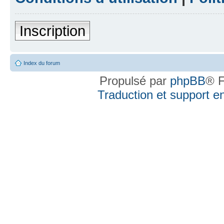
Inscription
Index du forum
Propulsé par
phpBB
® F
Traduction et support en