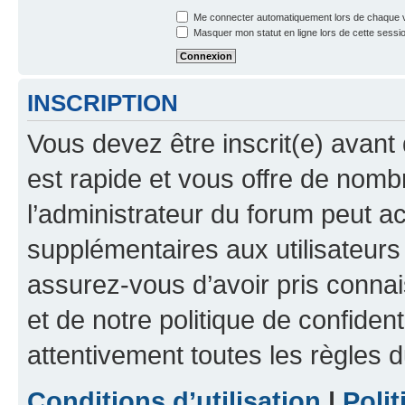
Me connecter automatiquement lors de chaque v
Masquer mon statut en ligne lors de cette sessi
INSCRIPTION
Vous devez être inscrit(e) avant 
est rapide et vous offre de nom
l’administrateur du forum peut a
supplémentaires aux utilisateurs 
assurez-vous d’avoir pris connai
et de notre politique de confident
attentivement toutes les règles d
Conditions d’utilisation
|
Polit