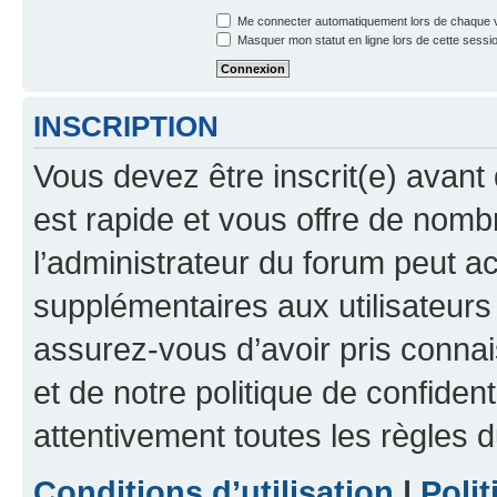
Me connecter automatiquement lors de chaque v
Masquer mon statut en ligne lors de cette sessi
INSCRIPTION
Vous devez être inscrit(e) avant 
est rapide et vous offre de nom
l’administrateur du forum peut a
supplémentaires aux utilisateurs 
assurez-vous d’avoir pris connai
et de notre politique de confident
attentivement toutes les règles d
Conditions d’utilisation
|
Polit