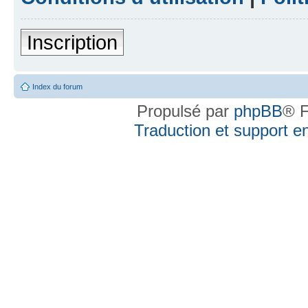
Inscription
Index du forum
Propulsé par
phpBB
® F
Traduction et support en