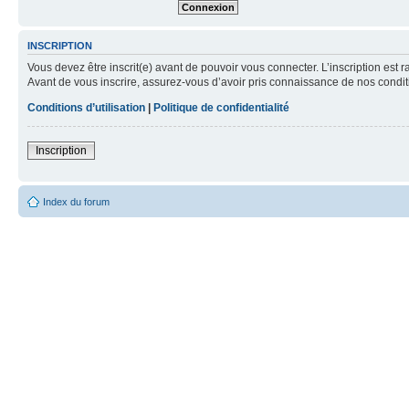
INSCRIPTION
Vous devez être inscrit(e) avant de pouvoir vous connecter. L’inscription est 
Avant de vous inscrire, assurez-vous d’avoir pris connaissance de nos condition
Conditions d’utilisation
|
Politique de confidentialité
Inscription
Index du forum