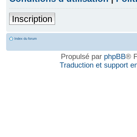
Inscription
Index du forum
Propulsé par
phpBB
® F
Traduction et support en