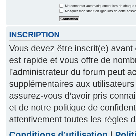
Me connecter automatiquement lors de chaque v
Masquer mon statut en ligne lors de cette sessi
INSCRIPTION
Vous devez être inscrit(e) avant 
est rapide et vous offre de nom
l’administrateur du forum peut a
supplémentaires aux utilisateurs 
assurez-vous d’avoir pris connai
et de notre politique de confident
attentivement toutes les règles d
Conditions d’utilisation
|
Polit