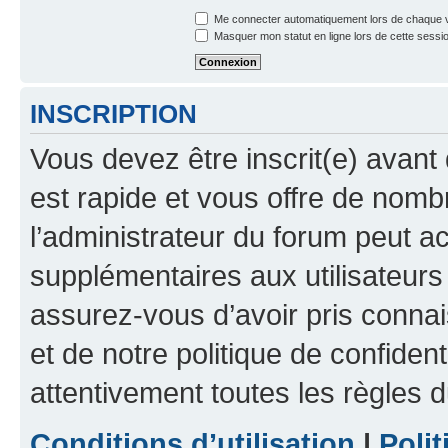
Me connecter automatiquement lors de chaque v
Masquer mon statut en ligne lors de cette sessi
INSCRIPTION
Vous devez être inscrit(e) avant 
est rapide et vous offre de nom
l’administrateur du forum peut a
supplémentaires aux utilisateurs 
assurez-vous d’avoir pris connai
et de notre politique de confident
attentivement toutes les règles d
Conditions d’utilisation
|
Polit