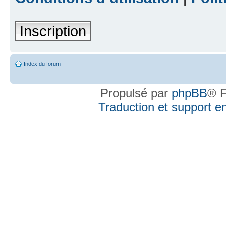
Inscription
Index du forum
Propulsé par
phpBB
® F
Traduction et support en