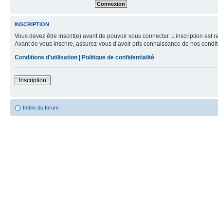
INSCRIPTION
Vous devez être inscrit(e) avant de pouvoir vous connecter. L’inscription est 
Avant de vous inscrire, assurez-vous d’avoir pris connaissance de nos condition
Conditions d’utilisation
|
Politique de confidentialité
Inscription
Index du forum