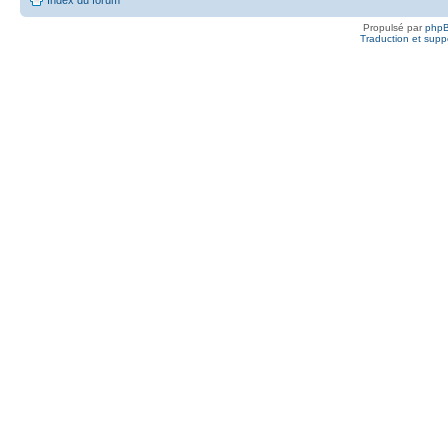
Propulsé par
php
Traduction et suppo