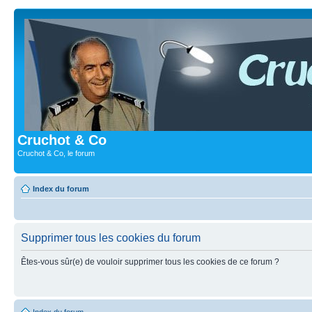
Cruchot & Co
Cruchot & Co, le forum
Index du forum
Supprimer tous les cookies du forum
Êtes-vous sûr(e) de vouloir supprimer tous les cookies de ce forum ?
Index du forum