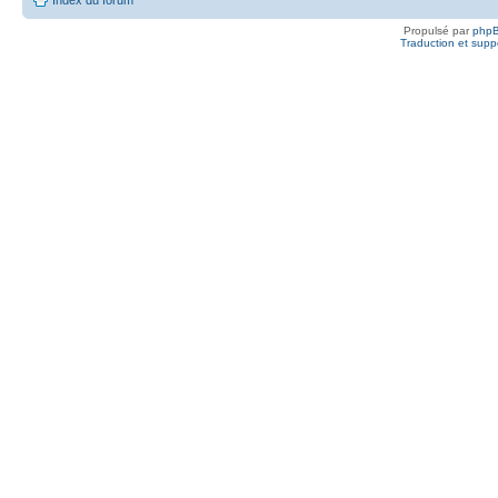
Propulsé par
php
Traduction et suppo