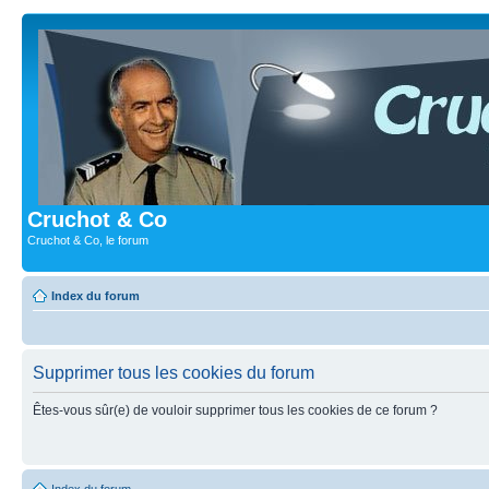
Cruchot & Co
Cruchot & Co, le forum
Index du forum
Supprimer tous les cookies du forum
Êtes-vous sûr(e) de vouloir supprimer tous les cookies de ce forum ?
Index du forum