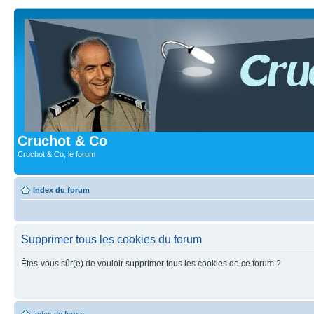
Cruchot & Co
Cruchot & Co, le forum
Index du forum
Supprimer tous les cookies du forum
Êtes-vous sûr(e) de vouloir supprimer tous les cookies de ce forum ?
Index du forum