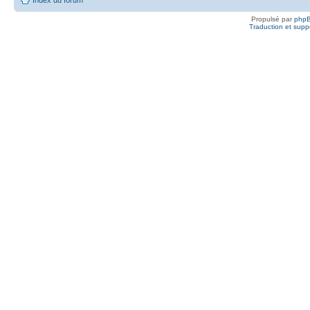
Propulsé par
php
Traduction et suppo