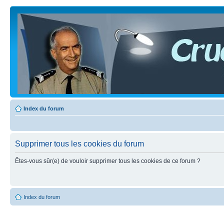
Index du forum
Supprimer tous les cookies du forum
Êtes-vous sûr(e) de vouloir supprimer tous les cookies de ce forum ?
Index du forum