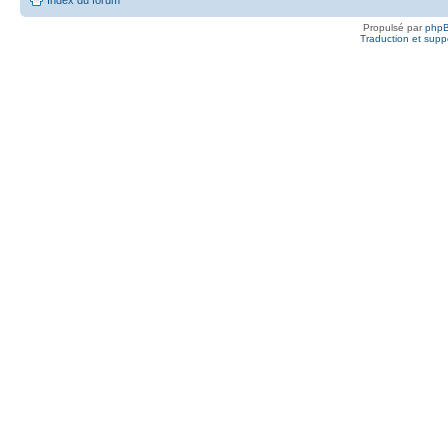
Propulsé par
php
Traduction et suppo