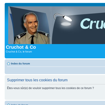
Cruchot & Co
Cruchot & Co, le forum
Index du forum
Supprimer tous les cookies du forum
Êtes-vous sûr(e) de vouloir supprimer tous les cookies de ce forum ?
Index du forum