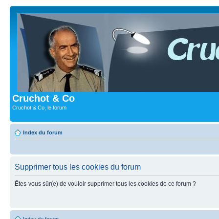
Cruchot & Co
Cruchot & Co, le forum
Index du forum
Supprimer tous les cookies du forum
Êtes-vous sûr(e) de vouloir supprimer tous les cookies de ce forum ?
Index du forum