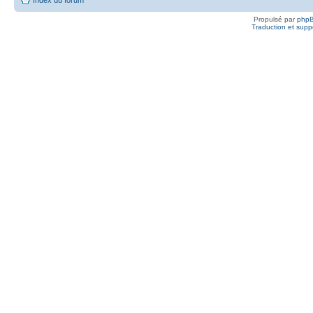
Propulsé par
php
Traduction et suppo