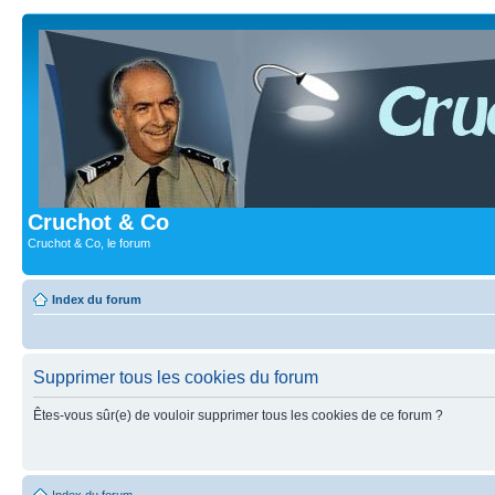
Cruchot & Co
Cruchot & Co, le forum
Index du forum
Supprimer tous les cookies du forum
Êtes-vous sûr(e) de vouloir supprimer tous les cookies de ce forum ?
Index du forum