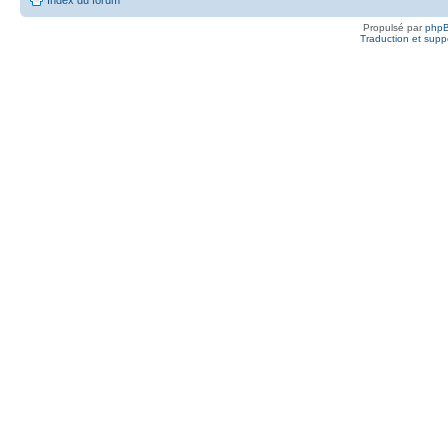
Propulsé par
php
Traduction et suppo