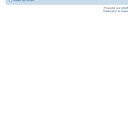
Propulsé par
php
Traduction et suppo