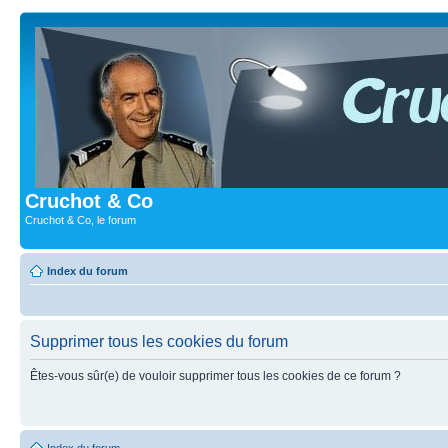
Cruchot & Co
Cruchot & Co, le forum
Index du forum
Supprimer tous les cookies du forum
Êtes-vous sûr(e) de vouloir supprimer tous les cookies de ce forum ?
Index du forum