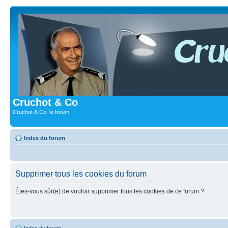
Cruchot & Co
Cruchot & Co, le forum
Index du forum
Supprimer tous les cookies du forum
Êtes-vous sûr(e) de vouloir supprimer tous les cookies de ce forum ?
Index du forum