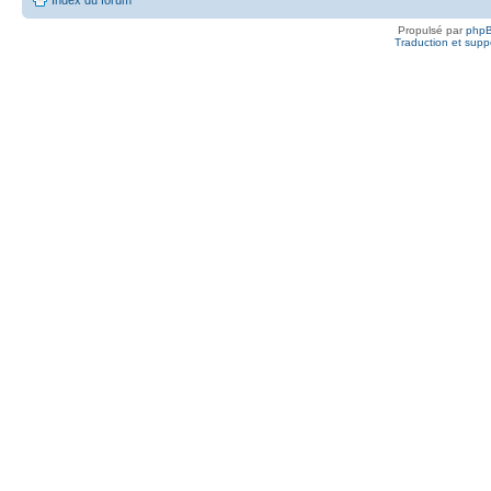
Propulsé par
php
Traduction et suppo