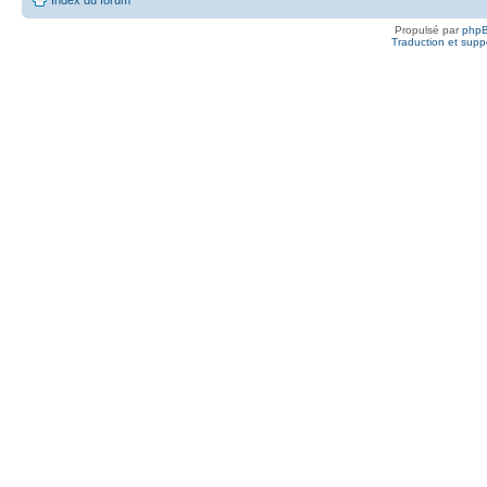
Propulsé par
php
Traduction et suppo