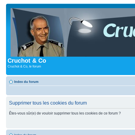
Cruchot & Co
Cruchot & Co, le forum
Index du forum
Supprimer tous les cookies du forum
Êtes-vous sûr(e) de vouloir supprimer tous les cookies de ce forum ?
Index du forum