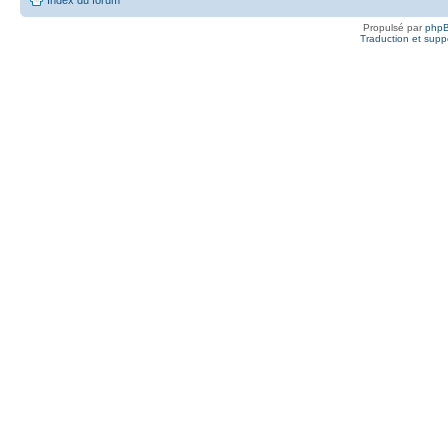
Propulsé par
php
Traduction et suppo