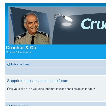
Cruchot & Co
Cruchot & Co, le forum
Index du forum
Supprimer tous les cookies du forum
Êtes-vous sûr(e) de vouloir supprimer tous les cookies de ce forum ?
Index du forum