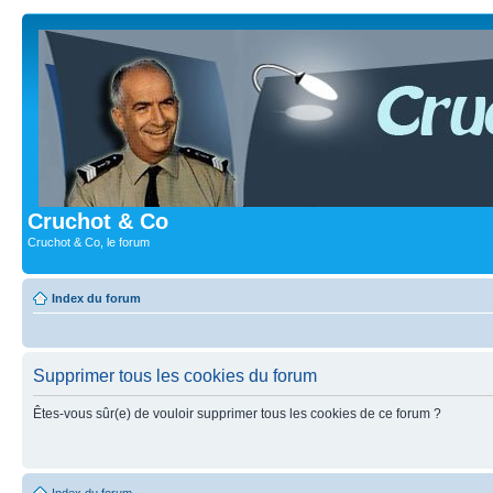
Cruchot & Co
Cruchot & Co, le forum
Index du forum
Supprimer tous les cookies du forum
Êtes-vous sûr(e) de vouloir supprimer tous les cookies de ce forum ?
Index du forum