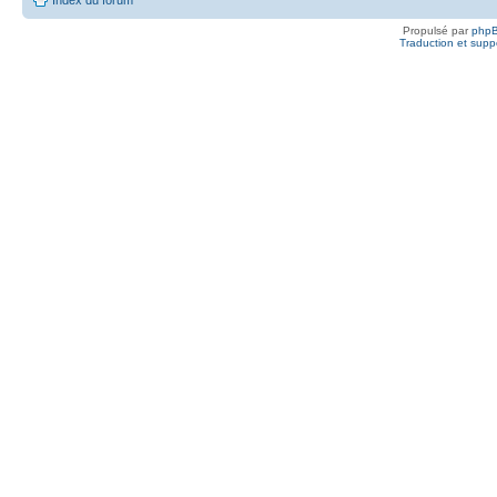
Propulsé par
php
Traduction et suppo