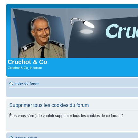
Cruchot & Co
Cruchot & Co, le forum
Index du forum
Supprimer tous les cookies du forum
Êtes-vous sûr(e) de vouloir supprimer tous les cookies de ce forum ?
Index du forum