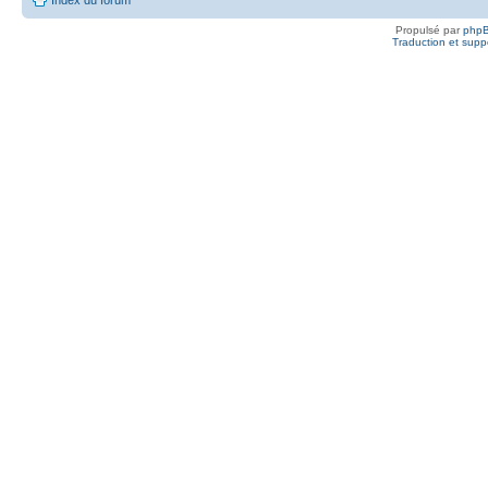
Propulsé par
php
Traduction et suppo