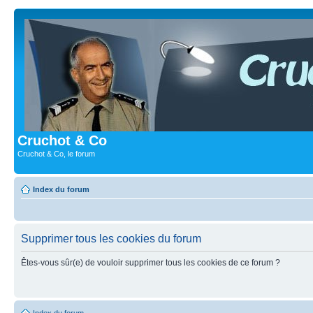
Cruchot & Co
Cruchot & Co, le forum
Index du forum
Supprimer tous les cookies du forum
Êtes-vous sûr(e) de vouloir supprimer tous les cookies de ce forum ?
Index du forum