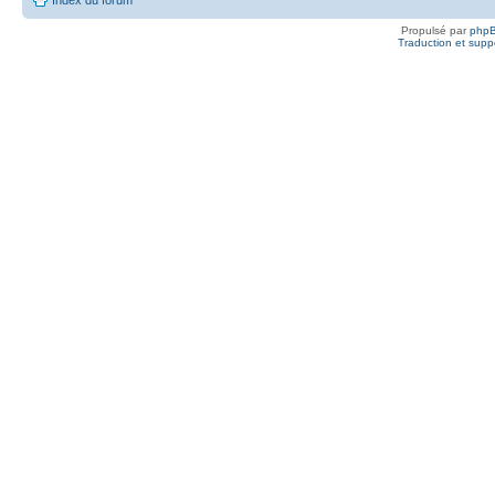
Propulsé par
php
Traduction et suppo